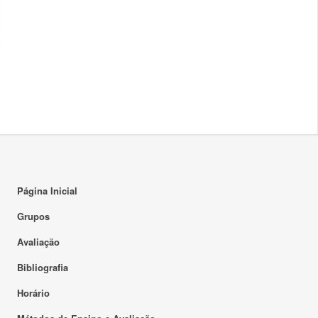
Página Inicial
Grupos
Avaliação
Bibliografia
Horário