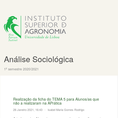
Análise Sociológica
1º semestre 2020/2021
Realização da ficha do TEMA 5 para Alunos/as que
não a realizaram na APrática
26 Janeiro 2021, 16:43
•
Isabel Maria Gomes Rodrigo