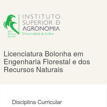
Licenciatura Bolonha em
Engenharia Florestal e dos
Recursos Naturais
Disciplina Curricular