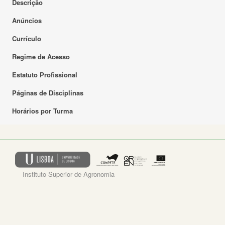
Descrição
Anúncios
Currículo
Regime de Acesso
Estatuto Profissional
Páginas de Disciplinas
Horários por Turma
Instituto Superior de Agronomia