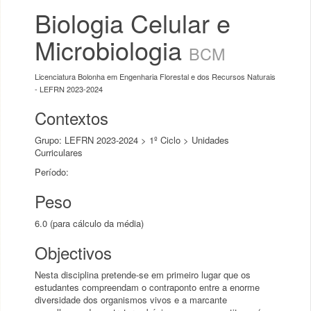
Biologia Celular e
Microbiologia
BCM
Licenciatura Bolonha em Engenharia Florestal e dos Recursos Naturais
- LEFRN 2023-2024
Contextos
Grupo: LEFRN 2023-2024 > 1º Ciclo > Unidades
Curriculares
Período:
Peso
6.0 (para cálculo da média)
Objectivos
Nesta disciplina pretende-se em primeiro lugar que os
estudantes compreendam o contraponto entre a enorme
diversidade dos organismos vivos e a marcante