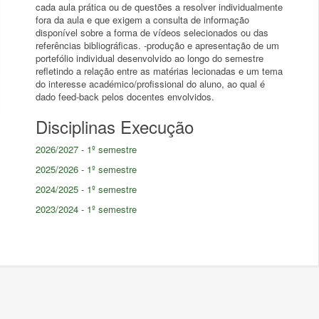
cada aula prática ou de questões a resolver individualmente
fora da aula e que exigem a consulta de informação
disponível sobre a forma de vídeos selecionados ou das
referências bibliográficas. -produção e apresentação de um
portefólio individual desenvolvido ao longo do semestre
refletindo a relação entre as matérias lecionadas e um tema
do interesse académico/profissional do aluno, ao qual é
dado feed-back pelos docentes envolvidos.
Disciplinas Execução
2026/2027 - 1º semestre
2025/2026 - 1º semestre
2024/2025 - 1º semestre
2023/2024 - 1º semestre