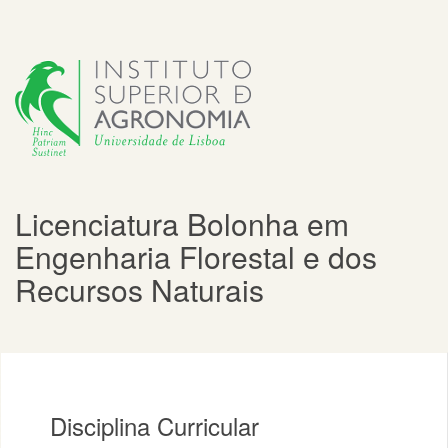
Licenciatura Bolonha em
Engenharia Florestal e dos
Recursos Naturais
Disciplina Curricular