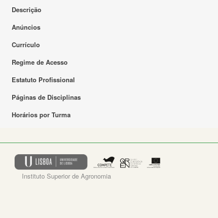
Descrição
Anúncios
Currículo
Regime de Acesso
Estatuto Profissional
Páginas de Disciplinas
Horários por Turma
Instituto Superior de Agronomia