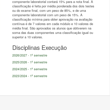
componente laboratorial contará 15% para a nota final. A
classificação é feita por média ponderada dos dois testes
ou do exame final, com um peso de 85%, e de uma
componente laboratorial com um peso de 15%. A
classificação mínima para obter aprovação na avaliação
contínua é de 7 valores em cada módulo e 10 valores de
média final. São aprovados os alunos que obtiverem na
soma das duas componentes uma classificação igual ou
superior a 10 valores.
Disciplinas Execução
2026/2027 - 1º semestre
2025/2026 - 1º semestre
2024/2025 - 1º semestre
2023/2024 - 1º semestre