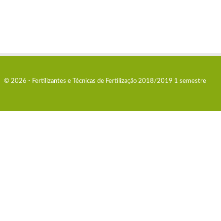
© 2026 - Fertilizantes e Técnicas de Fertilização 2018/2019 1 semestre