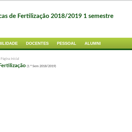
nicas de Fertilização 2018/2019 1 semestre
ILIDADE
DOCENTES
PESSOAL
ALUMNI
>
Página Inicial
Fertilização
(1 º Sem 2018/2019)