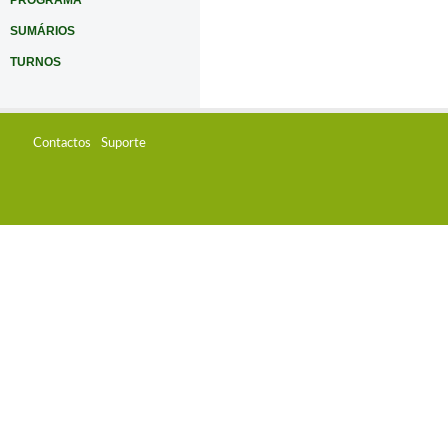
PROGRAMA
SUMÁRIOS
TURNOS
Contactos
Suporte