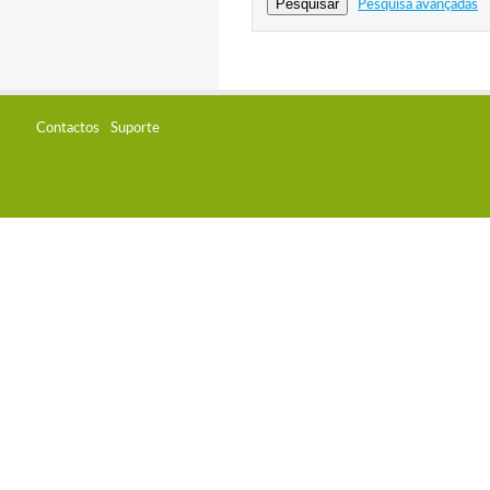
Pesquisa avançadas
Contactos
Suporte