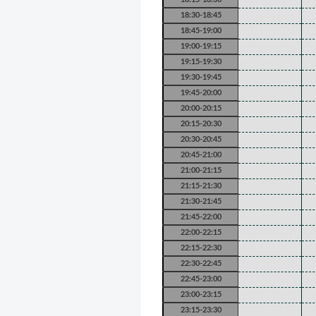
18:30-18:45
18:45-19:00
19:00-19:15
19:15-19:30
19:30-19:45
19:45-20:00
20:00-20:15
20:15-20:30
20:30-20:45
20:45-21:00
21:00-21:15
21:15-21:30
21:30-21:45
21:45-22:00
22:00-22:15
22:15-22:30
22:30-22:45
22:45-23:00
23:00-23:15
23:15-23:30