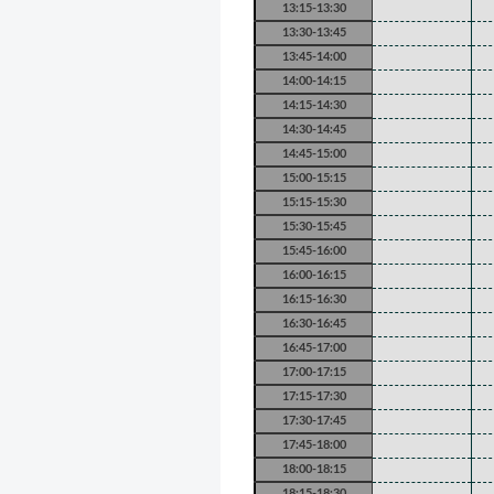
13:15-13:30
13:30-13:45
13:45-14:00
14:00-14:15
14:15-14:30
14:30-14:45
14:45-15:00
15:00-15:15
15:15-15:30
15:30-15:45
15:45-16:00
16:00-16:15
16:15-16:30
16:30-16:45
16:45-17:00
17:00-17:15
17:15-17:30
17:30-17:45
17:45-18:00
18:00-18:15
18:15-18:30