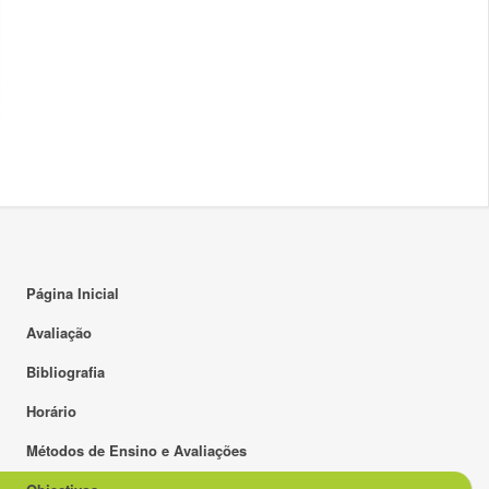
Página Inicial
Avaliação
Bibliografia
Horário
Métodos de Ensino e Avaliações