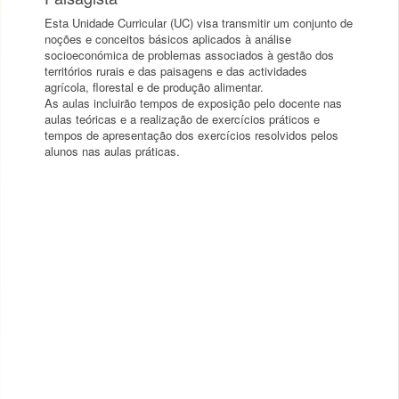
Esta Unidade Curricular (UC) visa transmitir um conjunto de
noções e conceitos básicos aplicados à análise
socioeconómica de problemas associados à gestão dos
territórios rurais e das paisagens e das actividades
agrícola, florestal e de produção alimentar.
As aulas incluirão tempos de exposição pelo docente nas
aulas teóricas e a realização de exercícios práticos e
tempos de apresentação dos exercícios resolvidos pelos
alunos nas aulas práticas.