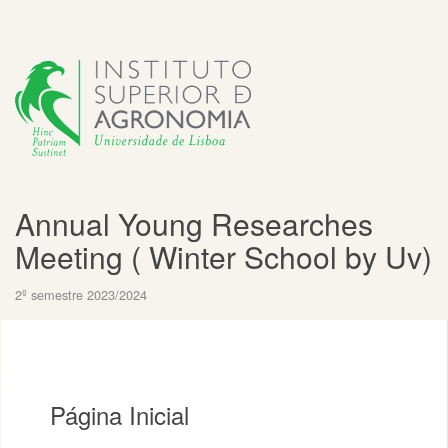
Annual Young Researches
Meeting ( Winter School by Uv)
2º semestre 2023/2024
Página Inicial