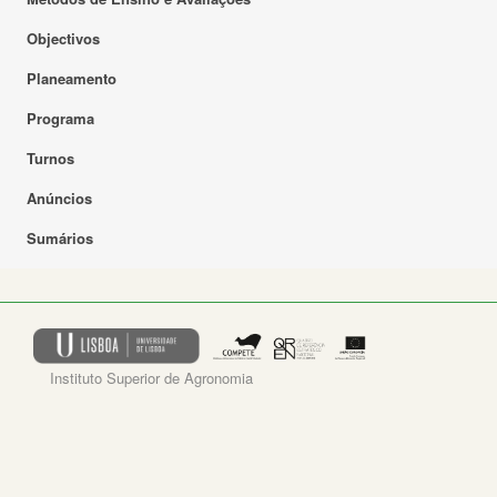
Objectivos
Planeamento
Programa
Turnos
Anúncios
Sumários
Instituto Superior de Agronomia