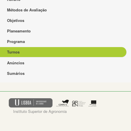
Métodos de Avaliação
Objetivos
Planeamento
Programa
Turnos
Anúncios
Sumários
Instituto Superior de Agronomia