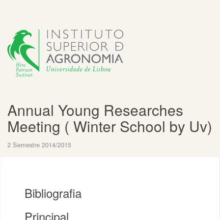
Annual Young Researches
Meeting ( Winter School by Uv)
2 Semestre 2014/2015
Bibliografia
Principal