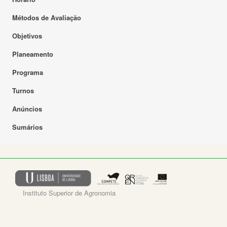
Métodos de Avaliação
Objetivos
Planeamento
Programa
Turnos
Anúncios
Sumários
Instituto Superior de Agronomia