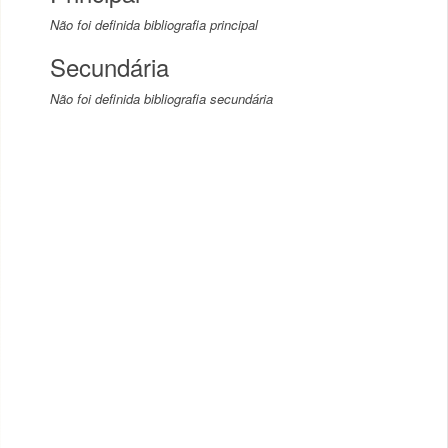
Não foi definida bibliografia principal
Secundária
Não foi definida bibliografia secundária