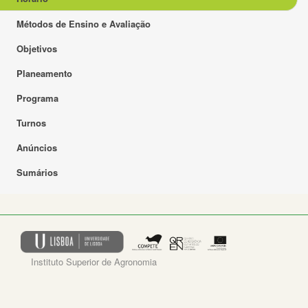
Métodos de Ensino e Avaliação
Objetivos
Planeamento
Programa
Turnos
Anúncios
Sumários
Instituto Superior de Agronomia