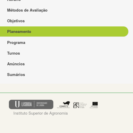
Métodos de Avaliação
Objetivos
Planeamento
Programa
Turnos
Anúncios
Sumários
Instituto Superior de Agronomia