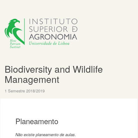
Biodiversity and Wildlife
Management
1 Semestre 2018/2019
Planeamento
Não existe planeamento de aulas.