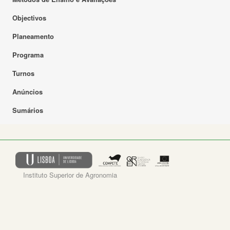
Objectivos
Planeamento
Programa
Turnos
Anúncios
Sumários
Instituto Superior de Agronomia