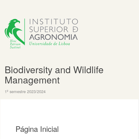
Biodiversity and Wildlife
Management
1º semestre 2023/2024
Página Inicial