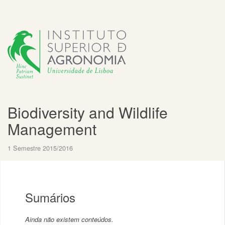
Biodiversity and Wildlife
Management
1 Semestre 2015/2016
Sumários
Ainda não existem conteúdos.