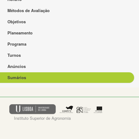
Métodos de Avaliação
Objetivos
Planeamento
Programa
Turnos
Anúncios
Sumários
Instituto Superior de Agronomia