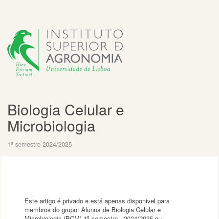
Biologia Celular e
Microbiologia
1º semestre 2024/2025
Este artigo é privado e está apenas disponivel para
membros do grupo: Alunos de Biologia Celular e
Microbiologia (BCM) 1º semestre - 2024/2025 ou