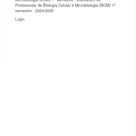
Professores de Biologia Celular e Microbiologia (BCM) 1º
semestre - 2024/2025
Login