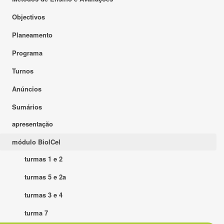
Objectivos
Planeamento
Programa
Turnos
Anúncios
Sumários
apresentação
módulo BiolCel
turmas 1 e 2
turmas 5 e 2a
turmas 3 e 4
turma 7