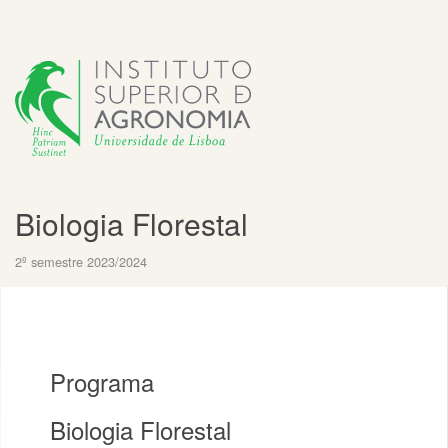
Biologia Florestal
2º semestre 2023/2024
Programa
Biologia Florestal