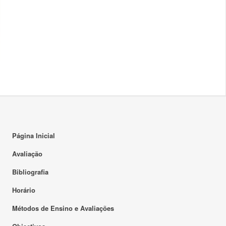
Página Inicial
Avaliação
Bibliografia
Horário
Métodos de Ensino e Avaliações