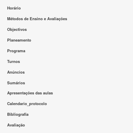
Horário
Métodos de Ensino e Avaliações
Objectivos
Planeamento
Programa
Turnos
Anúncios
Sumários
Apresentações das aulas
Calendario_protocolo
Bibliografia
Avaliação