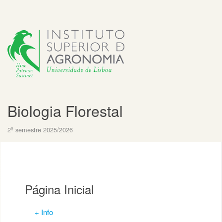
Biologia Florestal
2º semestre 2025/2026
Página Inicial
+ Info