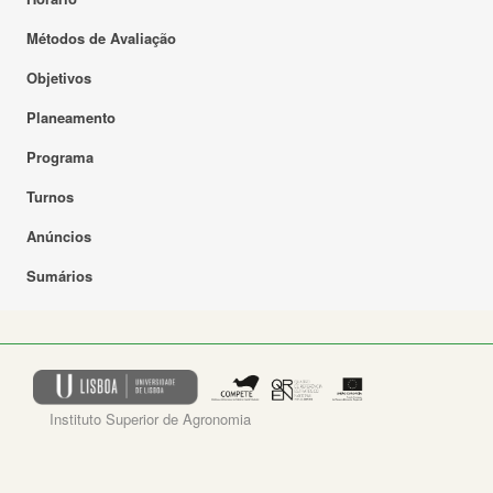
Métodos de Avaliação
Objetivos
Planeamento
Programa
Turnos
Anúncios
Sumários
Instituto Superior de Agronomia