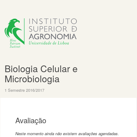
Biologia Celular e
Microbiologia
1 Semestre 2016/2017
Avaliação
Neste momento ainda não existem avaliações agendadas.