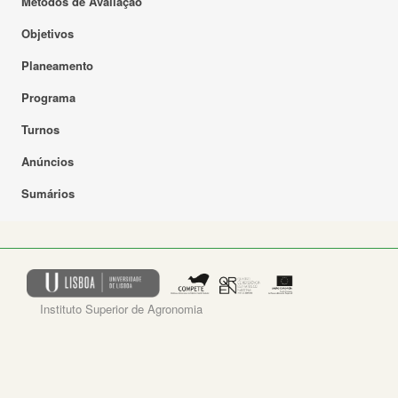
Métodos de Avaliação
Objetivos
Planeamento
Programa
Turnos
Anúncios
Sumários
Instituto Superior de Agronomia