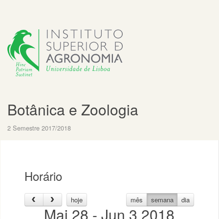
Botânica e Zoologia
2 Semestre 2017/2018
Horário
hoje
mês
semana
dia
Mai 28 - Jun 3 2018