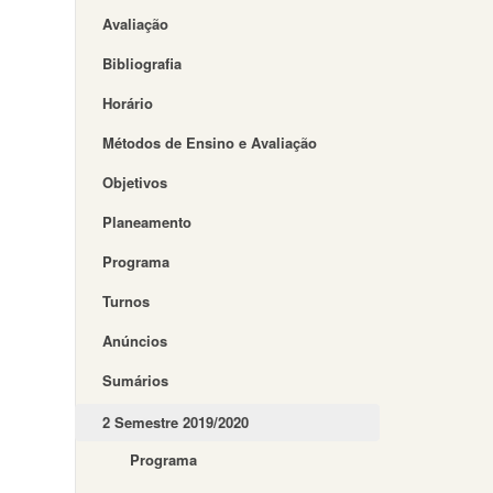
Avaliação
Bibliografia
Horário
Métodos de Ensino e Avaliação
Objetivos
Planeamento
Programa
Turnos
Anúncios
Sumários
2 Semestre 2019/2020
Programa