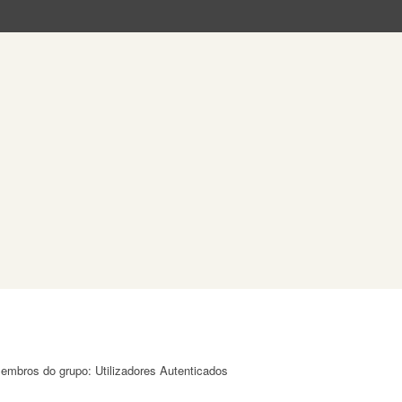
membros do grupo: Utilizadores Autenticados