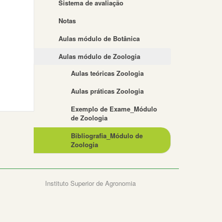
Sistema de avaliação
Notas
Aulas módulo de Botânica
Aulas módulo de Zoologia
Aulas teóricas Zoologia
Aulas práticas Zoologia
Exemplo de Exame_Módulo
de Zoologia
Bibliografia_Módulo de
Zoologia
Instituto Superior de Agronomia