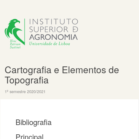
Cartografia e Elementos de
Topografia
1º semestre 2020/2021
Bibliografia
Principal