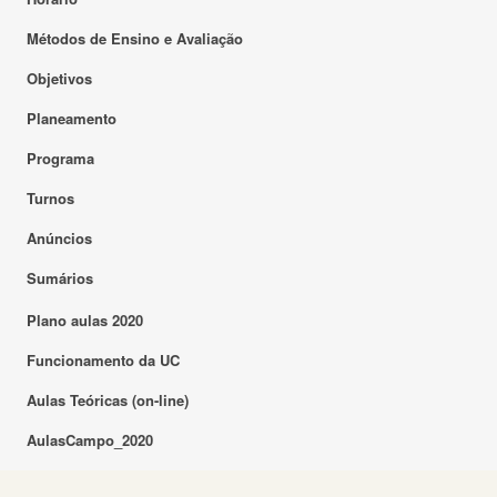
Métodos de Ensino e Avaliação
Objetivos
Planeamento
Programa
Turnos
Anúncios
Sumários
Plano aulas 2020
Funcionamento da UC
Aulas Teóricas (on-line)
AulasCampo_2020