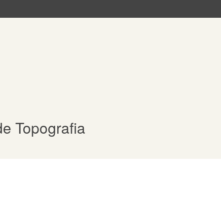
de Topografia