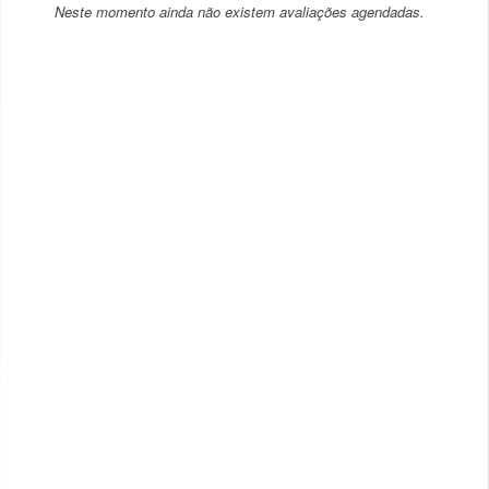
Neste momento ainda não existem avaliações agendadas.