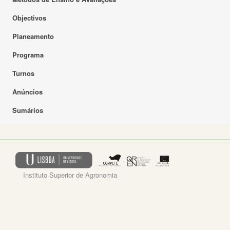
Objectivos
Planeamento
Programa
Turnos
Anúncios
Sumários
Instituto Superior de Agronomia