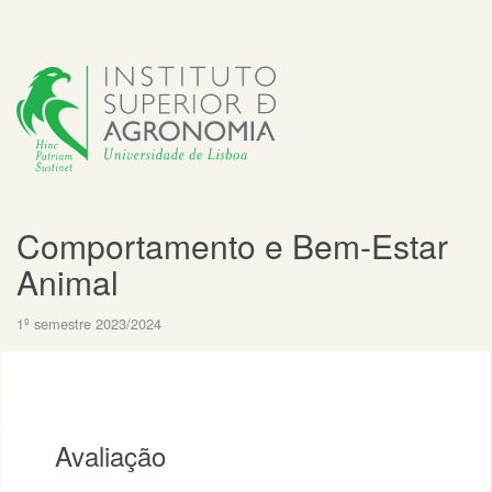
Comportamento e Bem-Estar
Animal
1º semestre 2023/2024
Avaliação