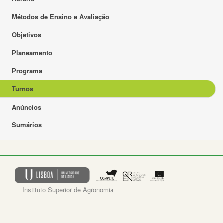
Métodos de Ensino e Avaliação
Objetivos
Planeamento
Programa
Turnos
Anúncios
Sumários
Instituto Superior de Agronomia