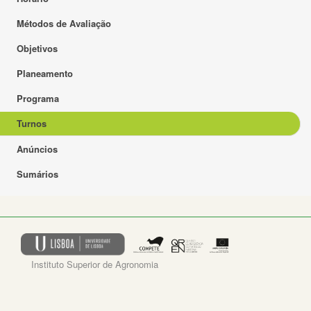
Métodos de Avaliação
Objetivos
Planeamento
Programa
Turnos
Anúncios
Sumários
Instituto Superior de Agronomia