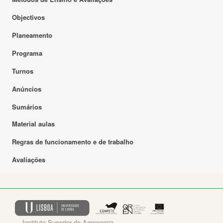
Objectivos
Planeamento
Programa
Turnos
Anúncios
Sumários
Material aulas
Regras de funcionamento e de trabalho
Avaliações
Instituto Superior de Agronomia