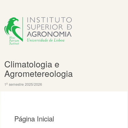
Climatologia e
Agrometereologia
1º semestre 2025/2026
Página Inicial