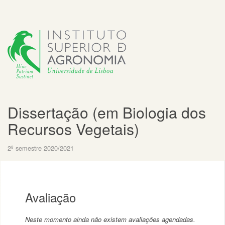
Dissertação (em Biologia dos
Recursos Vegetais)
2º semestre 2020/2021
Avaliação
Neste momento ainda não existem avaliações agendadas.