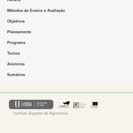
Métodos de Ensino e Avaliação
Objetivos
Planeamento
Programa
Turnos
Anúncios
Sumários
Instituto Superior de Agronomia