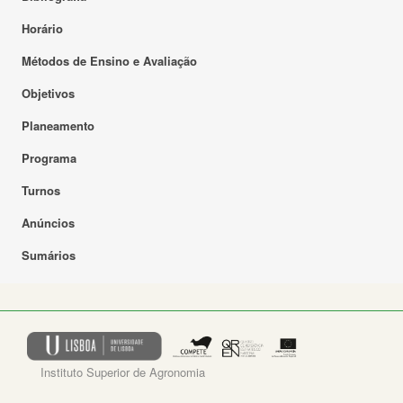
Horário
Métodos de Ensino e Avaliação
Objetivos
Planeamento
Programa
Turnos
Anúncios
Sumários
Instituto Superior de Agronomia