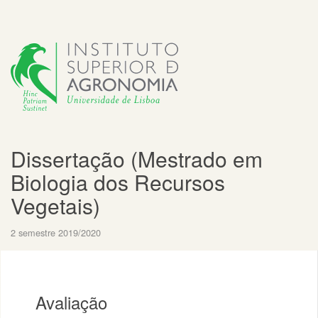
Dissertação (Mestrado em
Biologia dos Recursos
Vegetais)
2 semestre 2019/2020
Avaliação