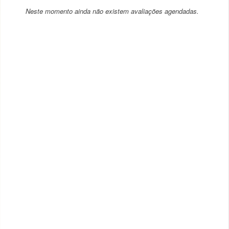
Neste momento ainda não existem avaliações agendadas.