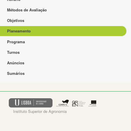
Métodos de Avaliação
Objetivos
Planeamento
Programa
Turnos
Anúncios
Sumários
Instituto Superior de Agronomia