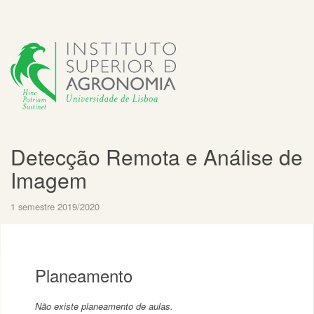
Detecção Remota e Análise de
Imagem
1 semestre 2019/2020
Planeamento
Não existe planeamento de aulas.