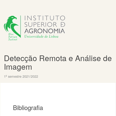
Detecção Remota e Análise de
Imagem
1º semestre 2021/2022
Bibliografia