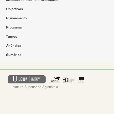
Objectivos
Planeamento
Programa
Turnos
Anúncios
Sumários
Instituto Superior de Agronomia