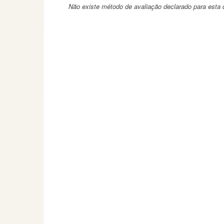
Não existe método de avaliação declarado para esta d