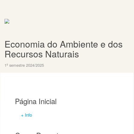
Economia do Ambiente e dos
Recursos Naturais
1º semestre 2024/2025
Página Inicial
+ Info