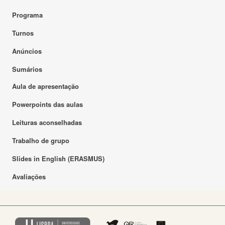
Programa
Turnos
Anúncios
Sumários
Aula de apresentação
Powerpoints das aulas
Leituras aconselhadas
Trabalho de grupo
Slides in English (ERASMUS)
Avaliações