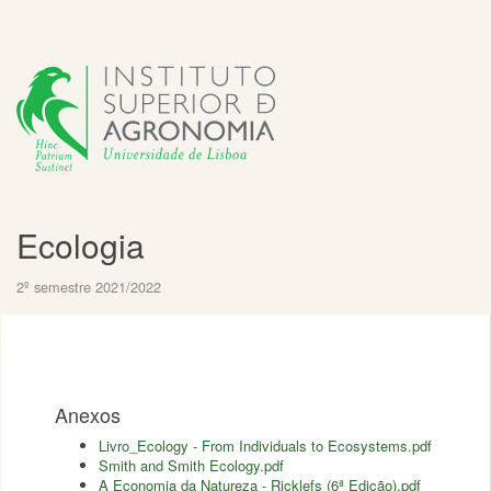
Ecologia
2º semestre 2021/2022
Anexos
Livro_Ecology - From Individuals to Ecosystems.pdf
Smith and Smith Ecology.pdf
A Economia da Natureza - Ricklefs (6ª Edição).pdf