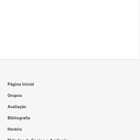
Página Inicial
Grupos
Avaliação
Bibliografia
Horário