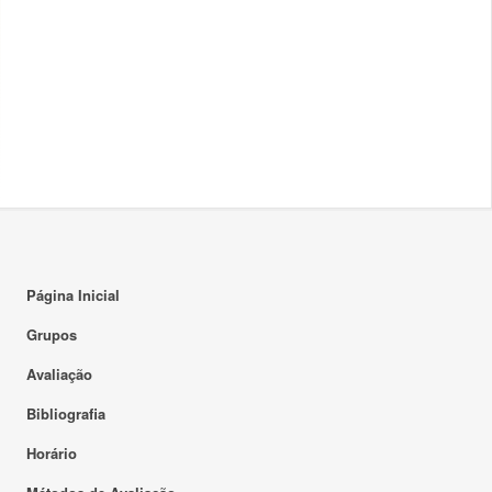
Página Inicial
Grupos
Avaliação
Bibliografia
Horário