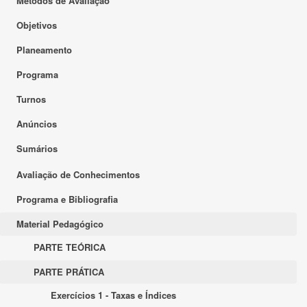
Métodos de Avaliação
Objetivos
Planeamento
Programa
Turnos
Anúncios
Sumários
Avaliação de Conhecimentos
Programa e Bibliografia
Material Pedagógico
PARTE TEÓRICA
PARTE PRÁTICA
Exercícios 1 - Taxas e Índices