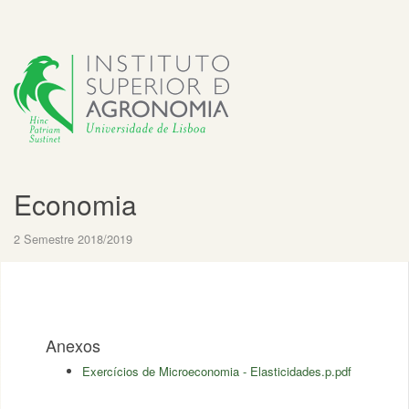
Economia
2 Semestre 2018/2019
Anexos
Exercícios de Microeconomia - Elasticidades.p.pdf