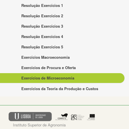
Resolução Exercícios 1
Resolução Exercícios 2
Resolução Exercícios 3
Resolução Exercícios 4
Resolução Exercícios 5
Exercícios Macroeconomia
Exercícios de Procura e Oferta
Exercícios de Microeconomia
Exercícios da Teoria da Produção e Custos
Instituto Superior de Agronomia