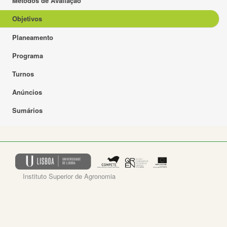
Métodos de Avaliação
Objetivos
Planeamento
Programa
Turnos
Anúncios
Sumários
Instituto Superior de Agronomia