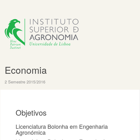
Economia
2 Semestre 2015/2016
Objetivos
Licenciatura Bolonha em Engenharia
Agronómica