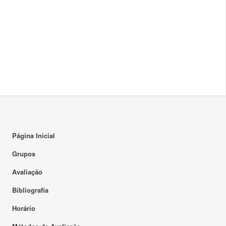
Página Inicial
Grupos
Avaliação
Bibliografia
Horário