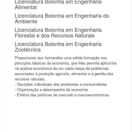
Licenciatura Bolonha em Engenharia
Alimentar
Licenciatura Bolonha em Engenharia do
Ambiente
Licenciatura Bolonha em Engenharia
Florestal e dos Recursos Naturais
Licenciatura Bolonha em Engenharia
Zootécnica
Proporcionar aos formandos uma sólida formação nos
princípios básicos da economia, que lhes permita aplicá-los
na análise económica de um vasto leque de problemas
associados à produção agrícola, alimentar e à gestão dos
recursos naturais:
- Decisões individuais dos produtores e consumidores
- Organização e desempenho da economia
- Efeitos das políticas de mercado e macroeconómicas