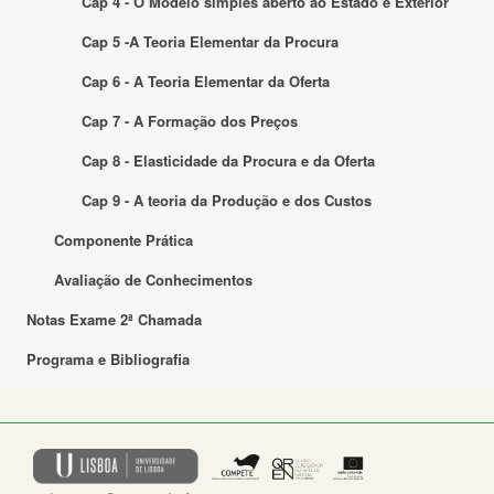
Cap 4 - O Modelo simples aberto ao Estado e Exterior
Cap 5 -A Teoria Elementar da Procura
Cap 6 - A Teoria Elementar da Oferta
Cap 7 - A Formação dos Preços
Cap 8 - Elasticidade da Procura e da Oferta
Cap 9 - A teoria da Produção e dos Custos
Componente Prática
Avaliação de Conhecimentos
Notas Exame 2ª Chamada
Programa e Bibliografia