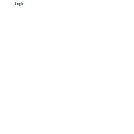
Login