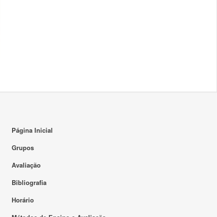
Página Inicial
Grupos
Avaliação
Bibliografia
Horário