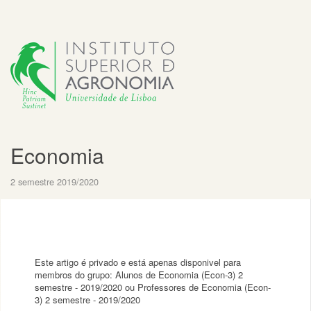
Economia
2 semestre 2019/2020
Este artigo é privado e está apenas disponivel para
membros do grupo: Alunos de Economia (Econ-3) 2
semestre - 2019/2020 ou Professores de Economia (Econ-
3) 2 semestre - 2019/2020