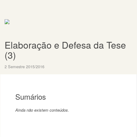
Elaboração e Defesa da Tese
(3)
2 Semestre 2015/2016
Sumários
Ainda não existem conteúdos.