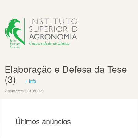
Elaboração e Defesa da Tese
(3)
+ Info
2 semestre 2019/2020
Últimos anúncios