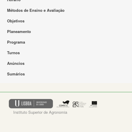
Métodos de Ensino e Avaliação
Objetivos
Planeamento
Programa
Turnos
Anúncios
Sumários
Instituto Superior de Agronomia