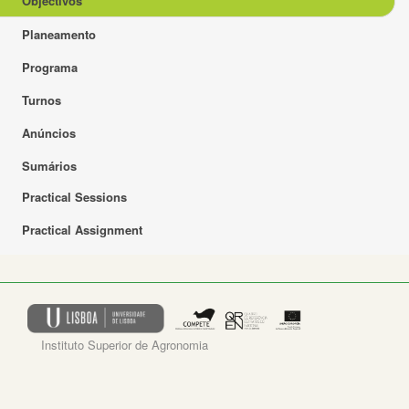
Objectivos
Planeamento
Programa
Turnos
Anúncios
Sumários
Practical Sessions
Practical Assignment
Instituto Superior de Agronomia