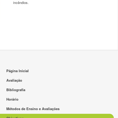
Página Inicial
Avaliação
Bibliografia
Horário
Métodos de Ensino e Avaliações