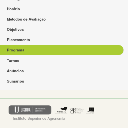
Horário
Métodos de Avaliação
Objetivos
Planeamento
Programa
Turnos
Anúncios
Sumários
Instituto Superior de Agronomia