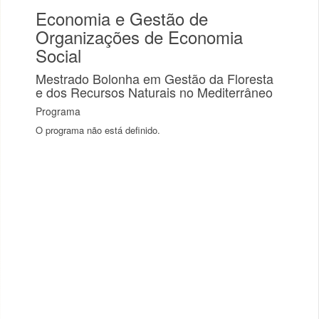
Economia e Gestão de
Organizações de Economia
Social
Mestrado Bolonha em Gestão da Floresta
e dos Recursos Naturais no Mediterrâneo
Programa
O programa não está definido.