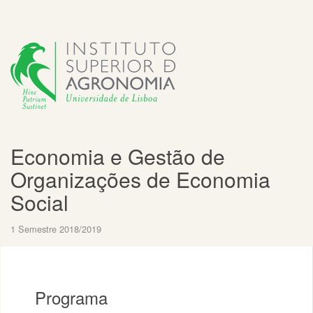
Economia e Gestão de
Organizações de Economia
Social
1 Semestre 2018/2019
Programa