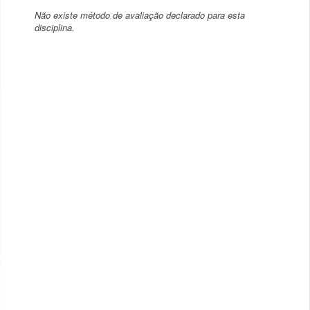
Não existe método de avaliação declarado para esta
disciplina.