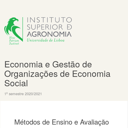
Economia e Gestão de
Organizações de Economia
Social
1º semestre 2020/2021
Métodos de Ensino e Avaliação