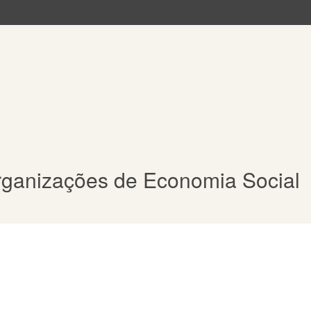
ganizações de Economia Social