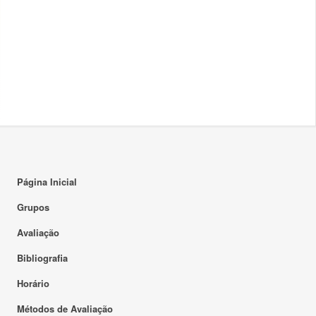
Página Inicial
Grupos
Avaliação
Bibliografia
Horário
Métodos de Avaliação