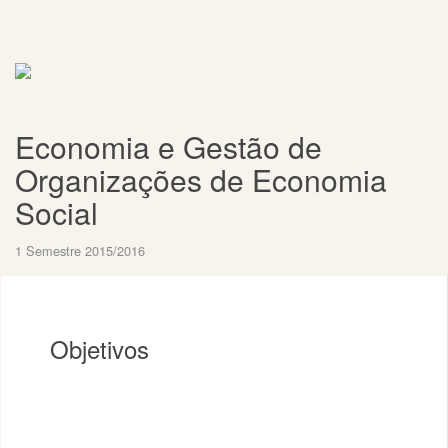
Economia e Gestão de
Organizações de Economia
Social
1 Semestre 2015/2016
Objetivos