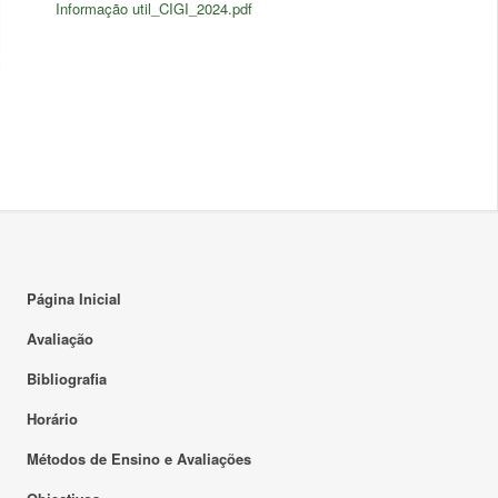
Informação util_CIGI_2024.pdf
Página Inicial
Avaliação
Bibliografia
Horário
Métodos de Ensino e Avaliações