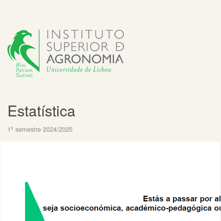
Estatística
1º semestre 2024/2025