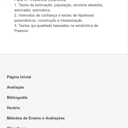
1. Teoria da estimação: população, amostra aleatória,
estimador, estimativa.
2. Intervalos de confiança e testes de hipóteses
paramétricos; construção e interpretação.
3. Testes qui-quadrado baseados na estatística de
Página Inicial
Avaliação
Bibliografia
Horário
Métodos de Ensino e Avaliações