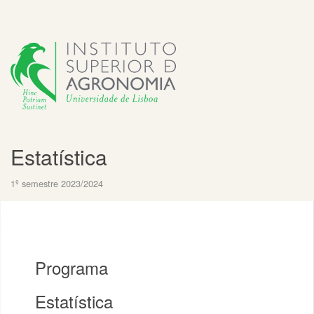
Estatística
1º semestre 2023/2024
Programa
Estatística