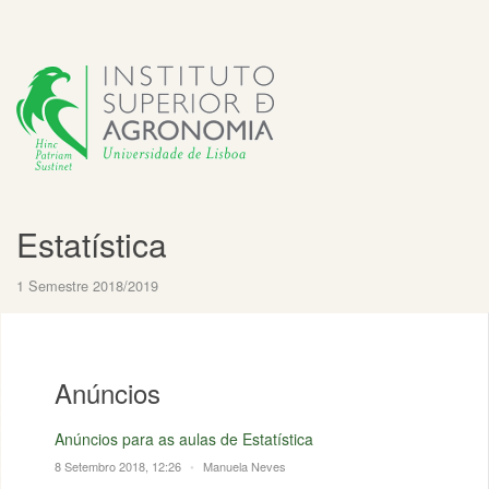
Estatística
1 Semestre 2018/2019
Anúncios
Anúncios para as aulas de Estatística
8 Setembro 2018, 12:26
•
Manuela Neves