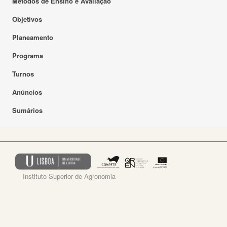
Métodos de Ensino e Avaliação
Objetivos
Planeamento
Programa
Turnos
Anúncios
Sumários
Instituto Superior de Agronomia