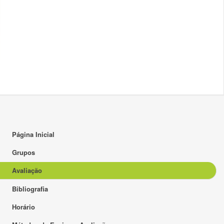
Página Inicial
Grupos
Avaliação
Bibliografia
Horário