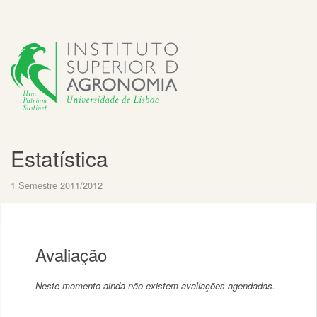
Estatística
1 Semestre 2011/2012
Avaliação
Neste momento ainda não existem avaliações agendadas.