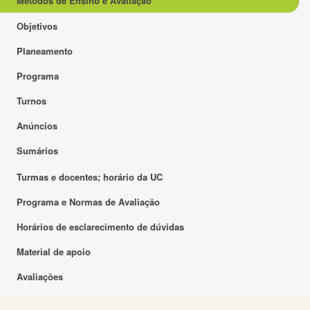
Métodos de Ensino e Avaliação
Objetivos
Planeamento
Programa
Turnos
Anúncios
Sumários
Turmas e docentes; horário da UC
Programa e Normas de Avaliação
Horários de esclarecimento de dúvidas
Material de apoio
Avaliações