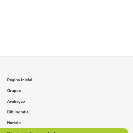
Página Inicial
Grupos
Avaliação
Bibliografia
Horário