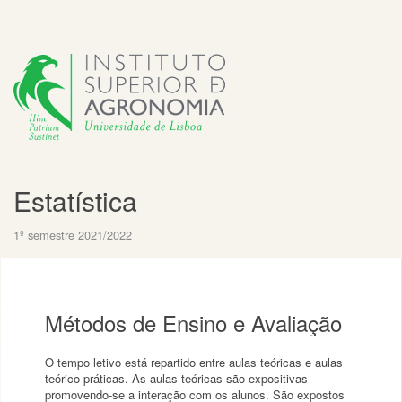
Estatística
1º semestre 2021/2022
Métodos de Ensino e Avaliação
O tempo letivo está repartido entre aulas teóricas e aulas
teórico-práticas. As aulas teóricas são expositivas
promovendo-se a interação com os alunos. São expostos