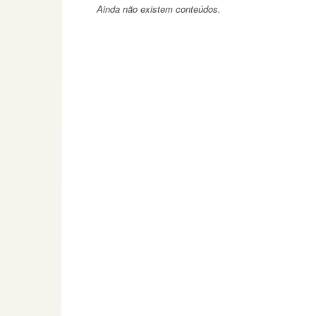
Ainda não existem conteúdos.