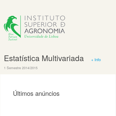
Estatística Multivariada
+ Info
1 Semestre 2014/2015
Últimos anúncios