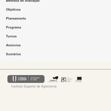
Métodos de Avaliação
Objetivos
Planeamento
Programa
Turnos
Anúncios
Sumários
Instituto Superior de Agronomia