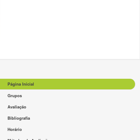
Página Inicial
Grupos
Avaliação
Bibliografia
Horário